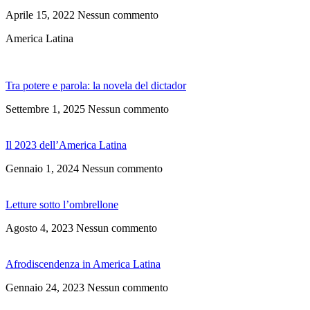
Aprile 15, 2022
Nessun commento
America Latina
Tra potere e parola: la novela del dictador
Settembre 1, 2025
Nessun commento
Il 2023 dell’America Latina
Gennaio 1, 2024
Nessun commento
Letture sotto l’ombrellone
Agosto 4, 2023
Nessun commento
Afrodiscendenza in America Latina
Gennaio 24, 2023
Nessun commento