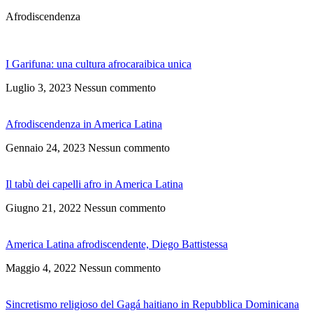
Afrodiscendenza
I Garifuna: una cultura afrocaraibica unica
Luglio 3, 2023
Nessun commento
Afrodiscendenza in America Latina
Gennaio 24, 2023
Nessun commento
Il tabù dei capelli afro in America Latina
Giugno 21, 2022
Nessun commento
America Latina afrodiscendente, Diego Battistessa
Maggio 4, 2022
Nessun commento
Sincretismo religioso del Gagá haitiano in Repubblica Dominicana